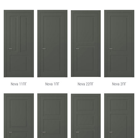
Nova 11ПГ
Nova 1ПГ
Nova 22ПГ
Nova 2ПГ