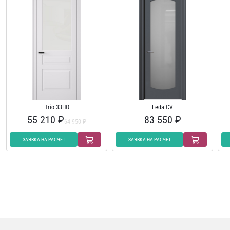
Trio 33ПО
Leda CV
55 210 ₽
83 550 ₽
64 950 ₽
ЗАЯВКА НА РАСЧЕТ
ЗАЯВКА НА РАСЧЕТ