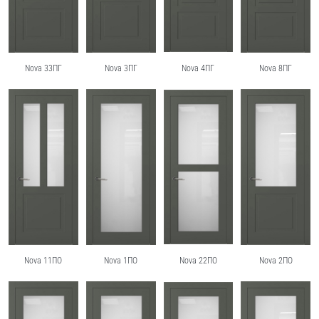
Nova 33ПГ
Nova 3ПГ
Nova 4ПГ
Nova 8ПГ
Nova 11ПО
Nova 1ПО
Nova 22ПО
Nova 2ПО