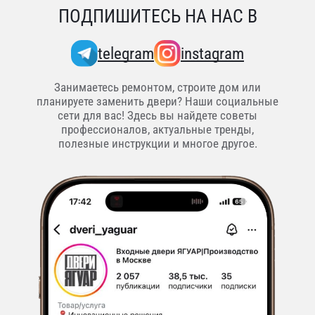
ПОДПИШИТЕСЬ НА НАС В
telegram
instagram
Занимаетесь ремонтом, строите дом или
планируете заменить двери? Наши социальные
сети для вас! Здесь вы найдете советы
профессионалов, актуальные тренды,
полезные инструкции и многое другое.