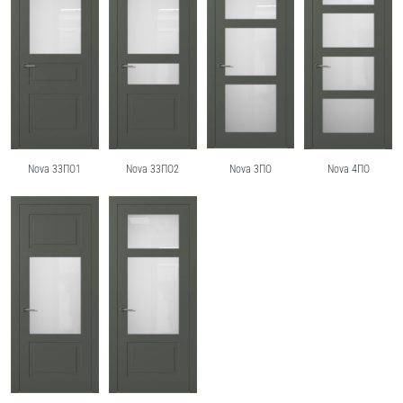
Nova 33ПО1
Nova 33ПО2
Nova 3ПО
Nova 4ПО