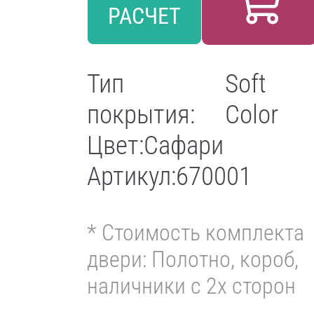
РАСЧЕТ
Тип
Soft
покрытия:
Color
Цвет:
Сафари
Артикул:
670001
* Стоимость комплекта
двери: Полотно, короб,
наличники с 2х сторон