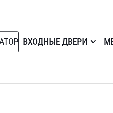
АТОР
ВХОДНЫЕ ДВЕРИ
М