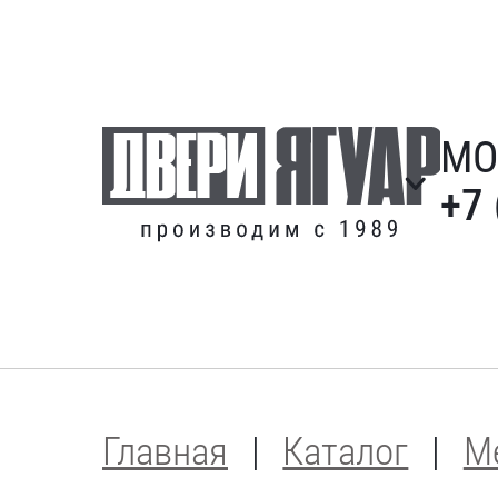
МО
+7 
Главная
Каталог
М