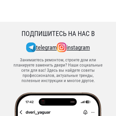
ПОДПИШИТЕСЬ НА НАС В
telegram
instagram
Занимаетесь ремонтом, строите дом или
планируете заменить двери? Наши социальные
сети для вас! Здесь вы найдете советы
профессионалов, актуальные тренды,
полезные инструкции и многое другое.