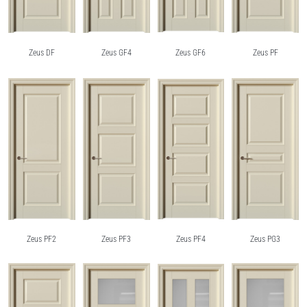
Zeus DF
Zeus GF4
Zeus GF6
Zeus PF
Zeus PF2
Zeus PF3
Zeus PF4
Zeus PG3