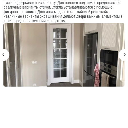
руста подчеркивают их красоту. Для полотен под стекло предлагаются
различные варианты стекол. Стекла устанавливаются с помощью
фигурного штапика. Доступна модель с «английской решеткой».
Различные варианты окрашивания делают двери важным элементом в
интерьере, а при желании – акцентом.