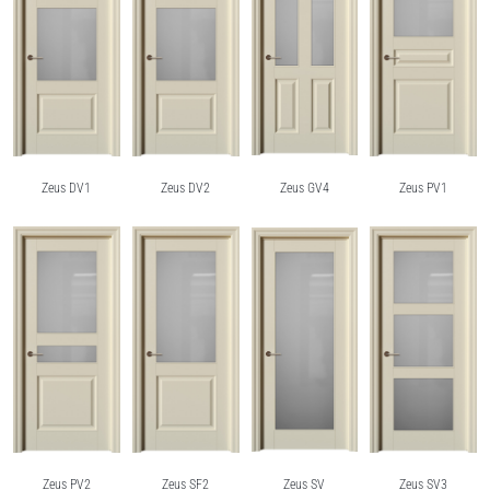
Zeus DV1
Zeus DV2
Zeus GV4
Zeus PV1
Zeus PV2
Zeus SF2
Zeus SV
Zeus SV3