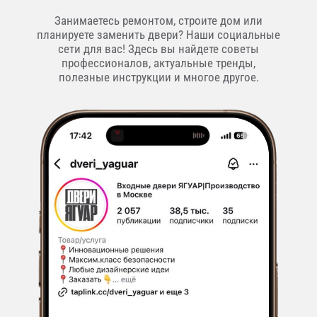
Занимаетесь ремонтом, строите дом или
планируете заменить двери? Наши социальные
сети для вас! Здесь вы найдете советы
профессионалов, актуальные тренды,
полезные инструкции и многое другое.