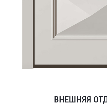
ВНЕШНЯЯ ОТ