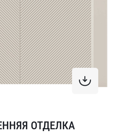
ЕННЯЯ ОТДЕЛКА