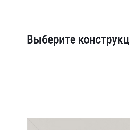
Выберите конструкц