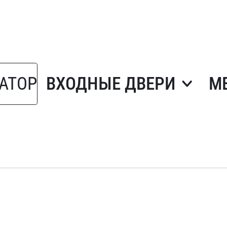
АТОР
ВХОДНЫЕ ДВЕРИ
М