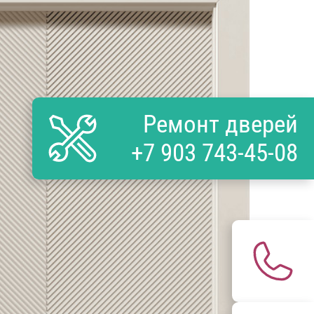
Ремонт дверей
+7 903 743-45-08