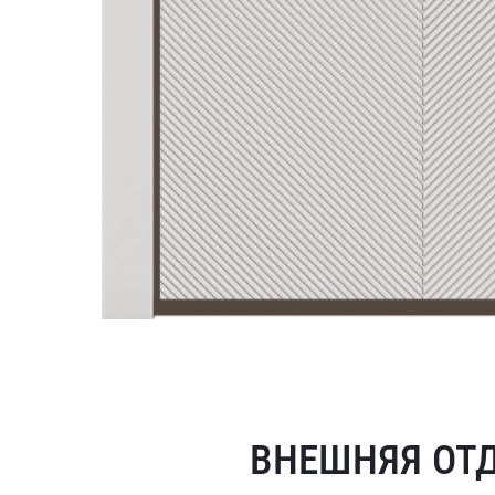
ВНЕШНЯЯ ОТ