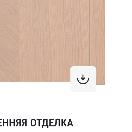
ЕННЯЯ ОТДЕЛКА