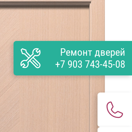
Ремонт дверей
+7 903 743-45-08