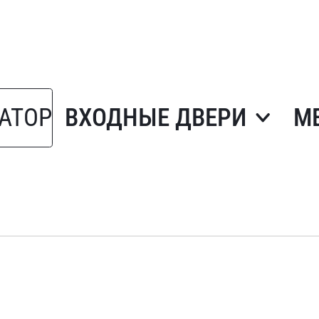
АТОР
ВХОДНЫЕ ДВЕРИ
М