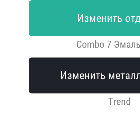
Изменить от
Combo 7 Эмаль
Изменить метал
Trend