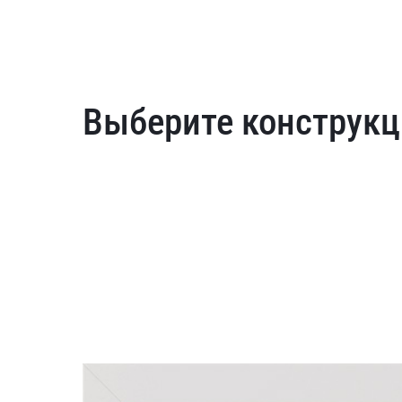
Выберите конструкц