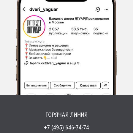
ГОРЯЧАЯ ЛИНИЯ
+7 (495) 646-74-74