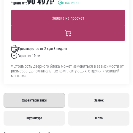
90 497
₽
в наличии
*цена от:
Заявка на просчет
Производство от 2-х до 8 недель
Гарантия 10 лет
* Стоимость дверного блока может изменяться в зависимости от
размеров, дополнительных комплектующих, отделки и условий
монтажа.
Характеристики
Замок
Фурнитура
Фото