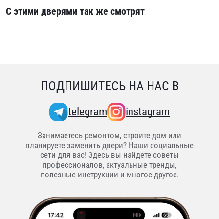
С этими дверями так же смотрят
ПОДПИШИТЕСЬ НА НАС В
telegram
instagram
Занимаетесь ремонтом, строите дом или
планируете заменить двери? Наши социальные
сети для вас! Здесь вы найдете советы
профессионалов, актуальные тренды,
полезные инструкции и многое другое.