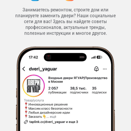
Занимаетесь ремонтом, строите дом или
планируете заменить двери? Наши социальные
сети для вас! Здесь вы найдете советы
профессионалов, актуальные тренды,
полезные инструкции и многое другое.