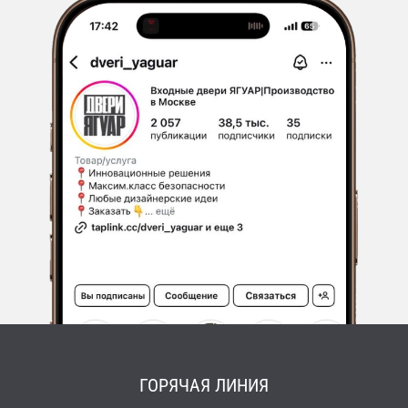
ГОРЯЧАЯ ЛИНИЯ