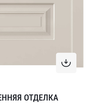
ЕННЯЯ ОТДЕЛКА