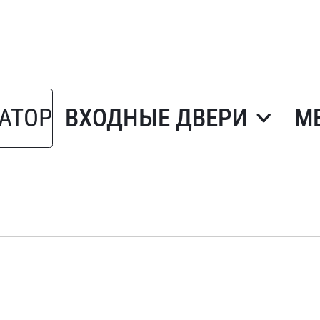
АТОР
ВХОДНЫЕ ДВЕРИ
М