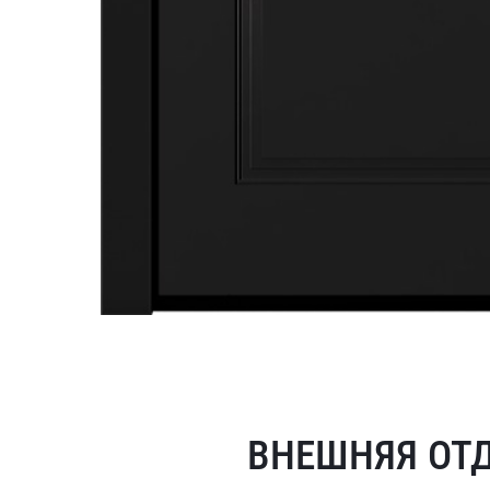
ВНЕШНЯЯ ОТ