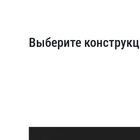
Выберите конструкц