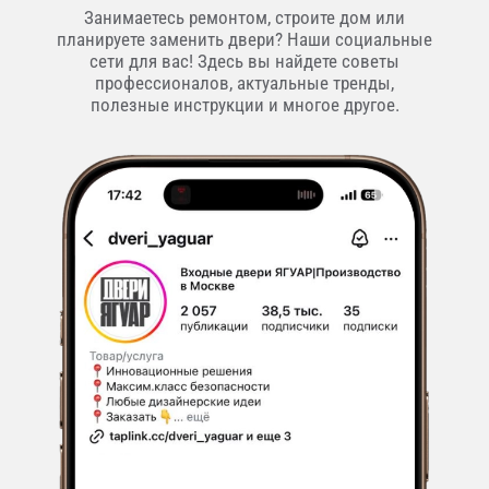
Занимаетесь ремонтом, строите дом или
планируете заменить двери? Наши социальные
сети для вас! Здесь вы найдете советы
профессионалов, актуальные тренды,
полезные инструкции и многое другое.