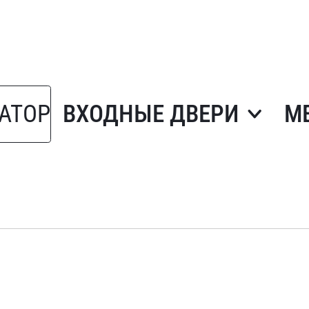
АТОР
ВХОДНЫЕ ДВЕРИ
М