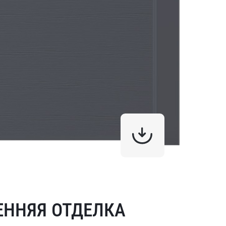
ЕННЯЯ ОТДЕЛКА