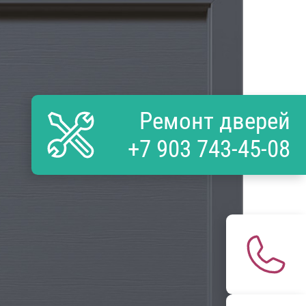
Ремонт дверей
+7 903 743-45-08