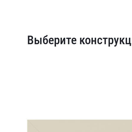
Выберите конструкц