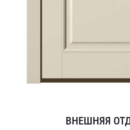
ВНЕШНЯЯ ОТ