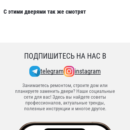
С этими дверями так же смотрят
ПОДПИШИТЕСЬ НА НАС В
telegram
instagram
Занимаетесь ремонтом, строите дом или
планируете заменить двери? Наши социальные
сети для вас! Здесь вы найдете советы
профессионалов, актуальные тренды,
полезные инструкции и многое другое.