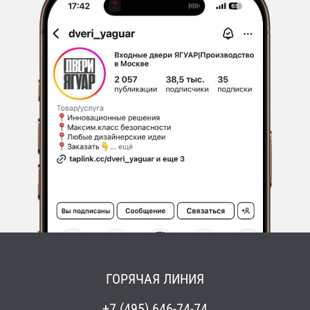
ГОРЯЧАЯ ЛИНИЯ
+7 (495) 646-74-74