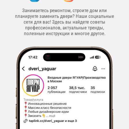
Занимаетесь ремонтом, строите дом или
планируете заменить двери? Наши социальные
сети для вас! Здесь вы найдете советы
профессионалов, актуальные тренды,
полезные инструкции и многое другое.