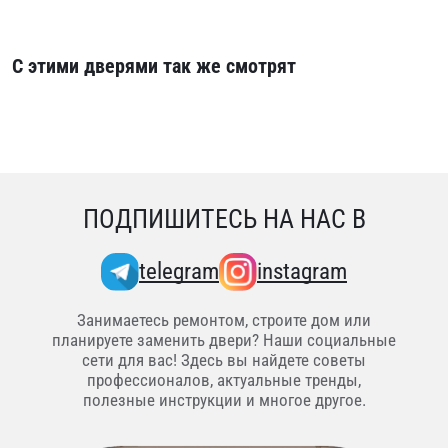
С этими дверями так же смотрят
ПОДПИШИТЕСЬ НА НАС В
telegram
instagram
Занимаетесь ремонтом, строите дом или
планируете заменить двери? Наши социальные
сети для вас! Здесь вы найдете советы
профессионалов, актуальные тренды,
полезные инструкции и многое другое.