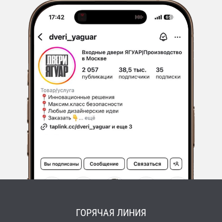
ГОРЯЧАЯ ЛИНИЯ