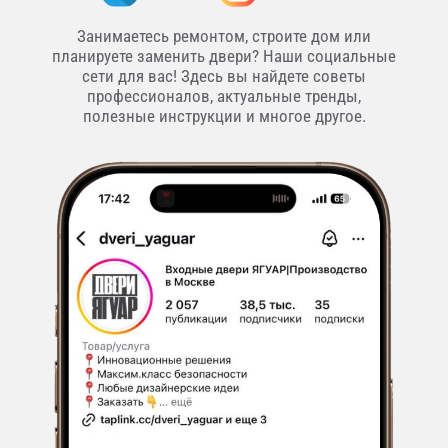
Занимаетесь ремонтом, строите дом или
планируете заменить двери? Наши социальные
сети для вас! Здесь вы найдете советы
профессионалов, актуальные тренды,
полезные инструкции и многое другое.