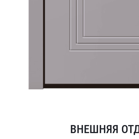
ВНЕШНЯЯ ОТ