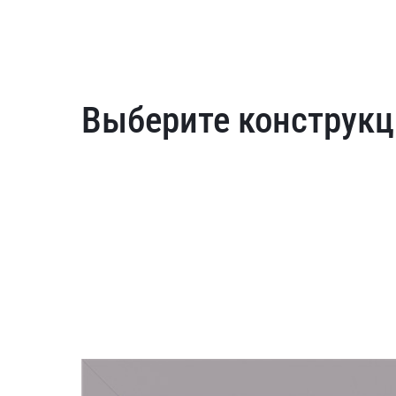
Выберите конструкц