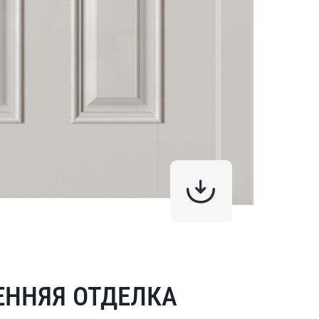
ЕННЯЯ ОТДЕЛКА