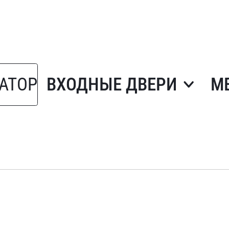
АТОР
ВХОДНЫЕ ДВЕРИ
М