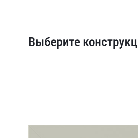
Выберите конструкц