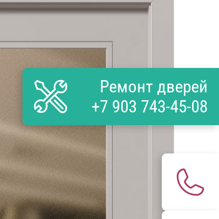
Ремонт дверей
+7 903 743-45-08