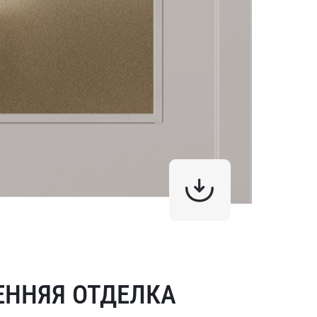
ЕННЯЯ ОТДЕЛКА