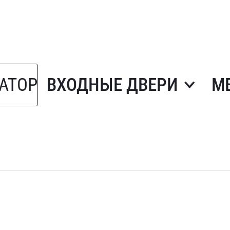
АТОР
ВХОДНЫЕ ДВЕРИ
М