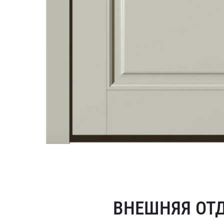
ВНЕШНЯЯ ОТ