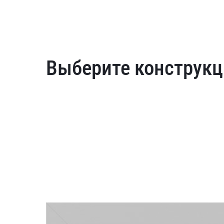
Выберите конструкц