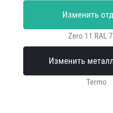
Изменить от
Zero 11 RAL 
Изменить метал
Termo