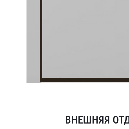
ВНЕШНЯЯ ОТ