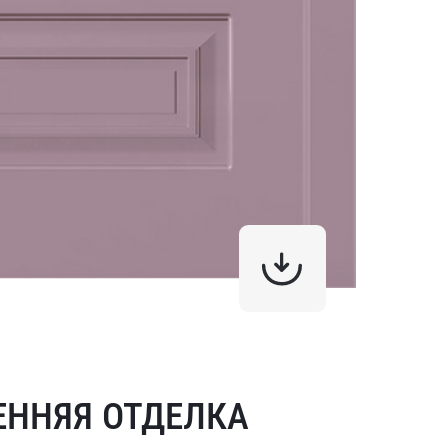
ЕННЯЯ ОТДЕЛКА