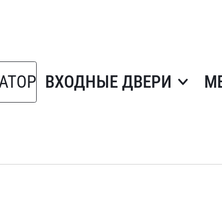
АТОР
ВХОДНЫЕ ДВЕРИ
М