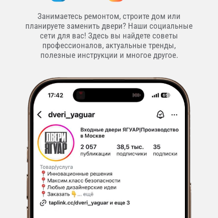
Занимаетесь ремонтом, строите дом или
планируете заменить двери? Наши социальные
сети для вас! Здесь вы найдете советы
профессионалов, актуальные тренды,
полезные инструкции и многое другое.