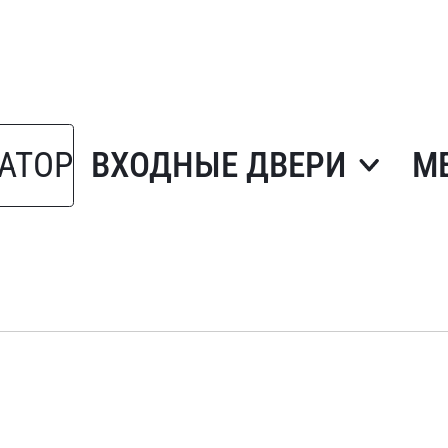
АТОР
ВХОДНЫЕ ДВЕРИ
М