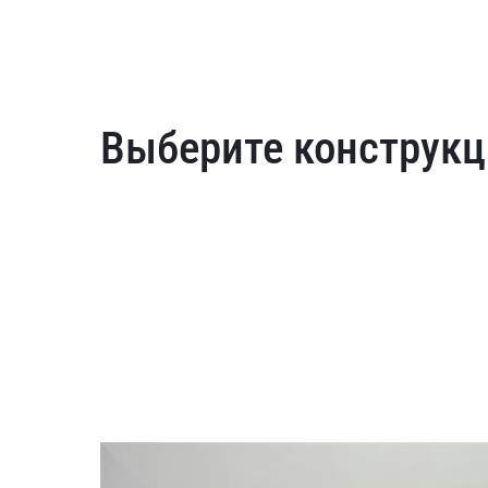
Выберите конструкц