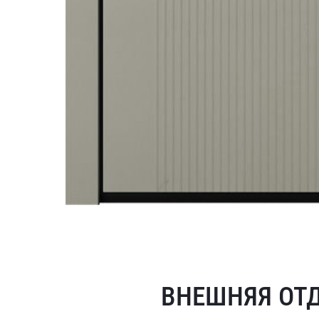
ВНЕШНЯЯ ОТ