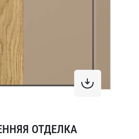
ЕННЯЯ ОТДЕЛКА