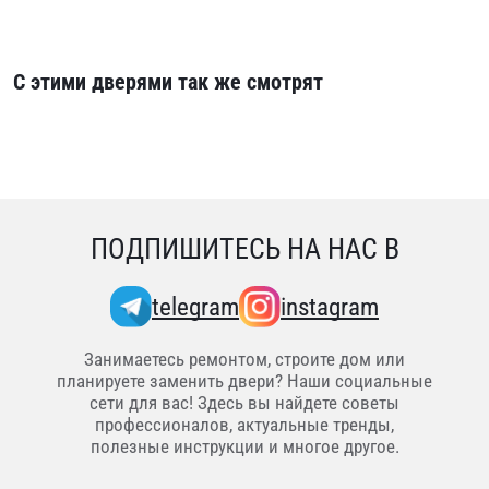
С этими дверями так же смотрят
ПОДПИШИТЕСЬ НА НАС В
telegram
instagram
Занимаетесь ремонтом, строите дом или
планируете заменить двери? Наши социальные
сети для вас! Здесь вы найдете советы
профессионалов, актуальные тренды,
полезные инструкции и многое другое.