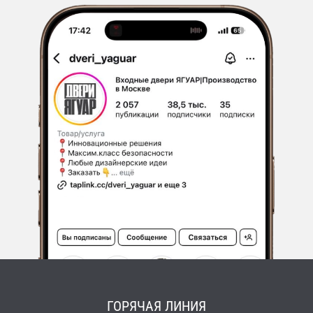
ГОРЯЧАЯ ЛИНИЯ