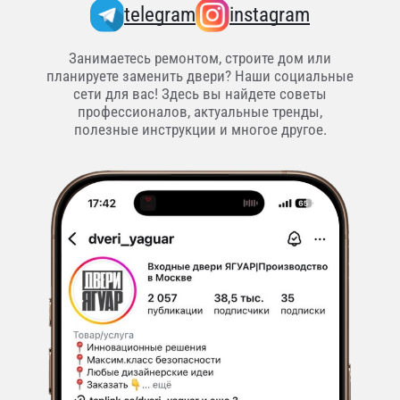
telegram
instagram
Занимаетесь ремонтом, строите дом или
планируете заменить двери? Наши социальные
сети для вас! Здесь вы найдете советы
профессионалов, актуальные тренды,
полезные инструкции и многое другое.