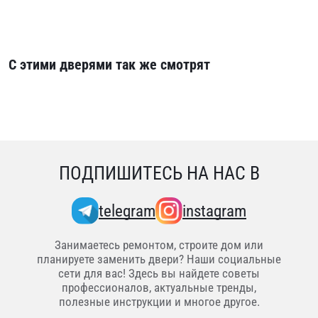
С этими дверями так же смотрят
ПОДПИШИТЕСЬ НА НАС В
telegram
instagram
Занимаетесь ремонтом, строите дом или
планируете заменить двери? Наши социальные
сети для вас! Здесь вы найдете советы
профессионалов, актуальные тренды,
полезные инструкции и многое другое.