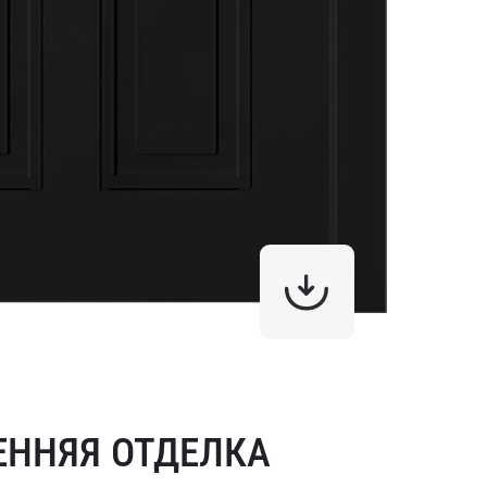
ЕННЯЯ ОТДЕЛКА