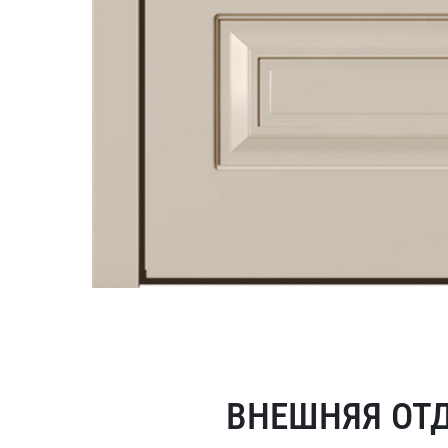
ВНЕШНЯЯ ОТ