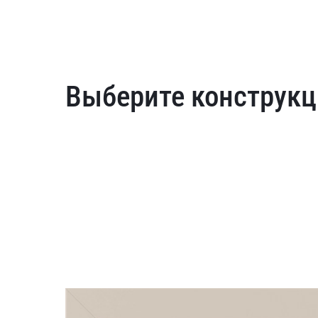
Выберите конструкц