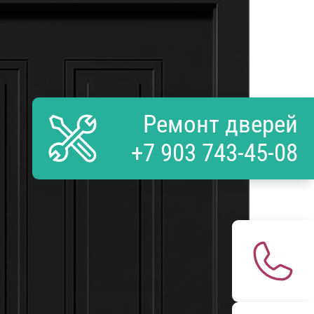
Ремонт дверей
+7 903 743-45-08