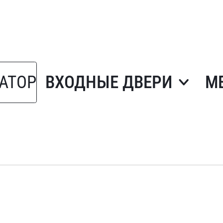
АТОР
ВХОДНЫЕ ДВЕРИ
М