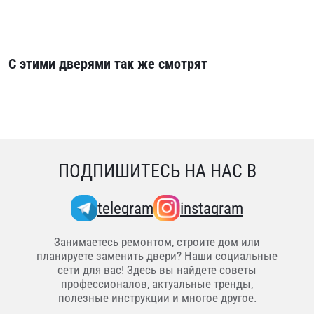
С этими дверями так же смотрят
ПОДПИШИТЕСЬ НА НАС В
telegram
instagram
Занимаетесь ремонтом, строите дом или
планируете заменить двери? Наши социальные
сети для вас! Здесь вы найдете советы
профессионалов, актуальные тренды,
полезные инструкции и многое другое.