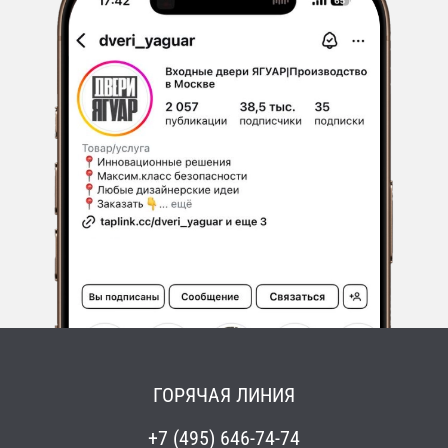
ГОРЯЧАЯ ЛИНИЯ
+7 (495) 646-74-74