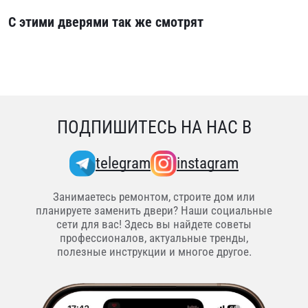
С этими дверями так же смотрят
ПОДПИШИТЕСЬ НА НАС В
telegram
instagram
Занимаетесь ремонтом, строите дом или
планируете заменить двери? Наши социальные
сети для вас! Здесь вы найдете советы
профессионалов, актуальные тренды,
полезные инструкции и многое другое.