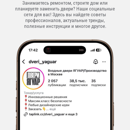
Занимаетесь ремонтом, строите дом или
планируете заменить двери? Наши социальные
сети для вас! Здесь вы найдете советы
профессионалов, актуальные тренды,
полезные инструкции и многое другое.