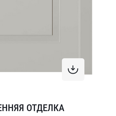
ЕННЯЯ ОТДЕЛКА