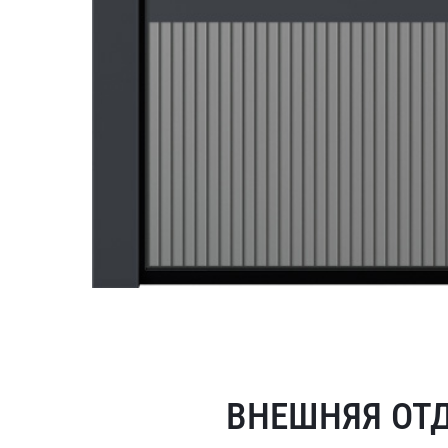
ВНЕШНЯЯ ОТ