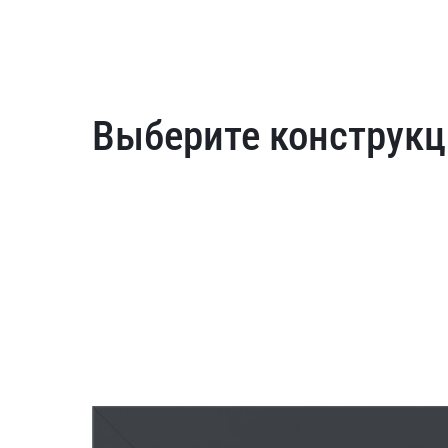
Выберите конструкц