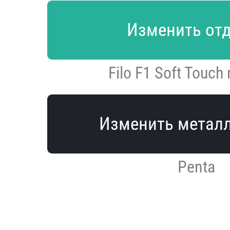
Изменить от
Filo F1 Soft Touch
Изменить метал
Penta