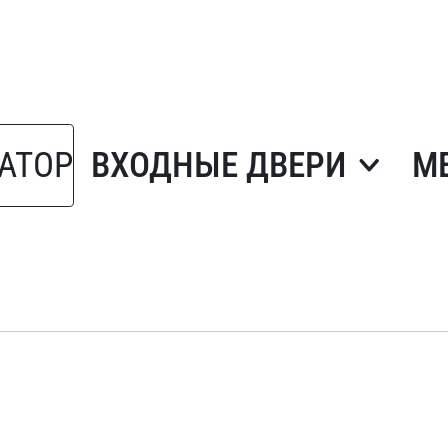
АТОР
ВХОДНЫЕ ДВЕРИ
М