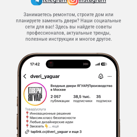
Занимаетесь ремонтом, строите дом или
планируете заменить двери? Наши социальные
сети для вас! Здесь вы найдете советы
профессионалов, актуальные тренды,
полезные инструкции и многое другое.