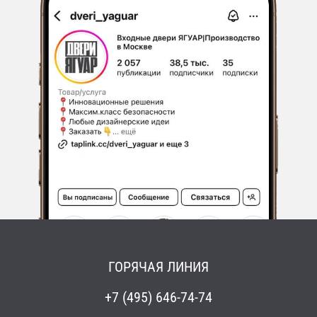
ГОРЯЧАЯ ЛИНИЯ
+7 (495) 646-74-74