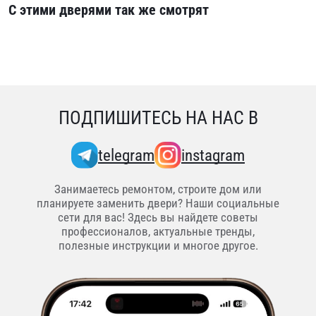
С этими дверями так же смотрят
ПОДПИШИТЕСЬ НА НАС В
telegram
instagram
Занимаетесь ремонтом, строите дом или
планируете заменить двери? Наши социальные
сети для вас! Здесь вы найдете советы
профессионалов, актуальные тренды,
полезные инструкции и многое другое.