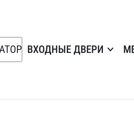
АТОР
ВХОДНЫЕ ДВЕРИ
М