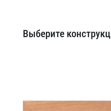
Выберите конструкц