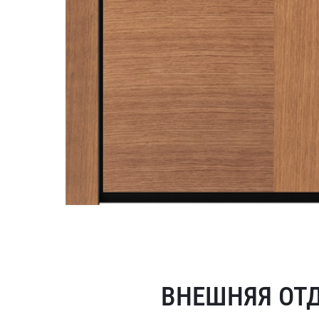
ВНЕШНЯЯ ОТ