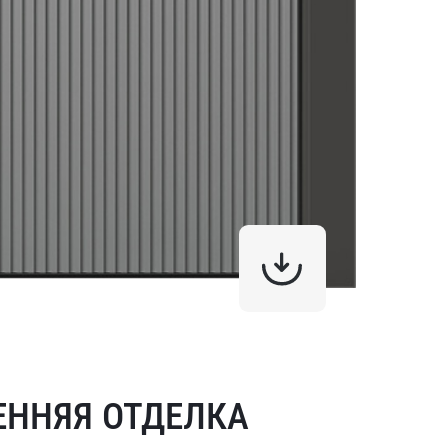
ЕННЯЯ ОТДЕЛКА