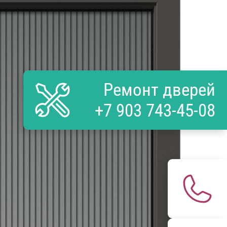
Ремонт дверей
+7 903 743-45-08