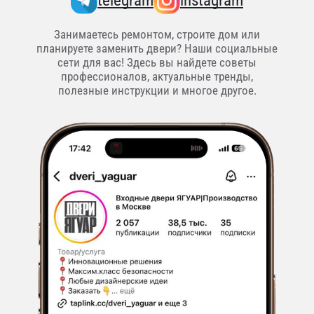
telegram
instagram
Занимаетесь ремонтом, строите дом или
планируете заменить двери? Наши социальные
сети для вас! Здесь вы найдете советы
профессионалов, актуальные тренды,
полезные инструкции и многое другое.