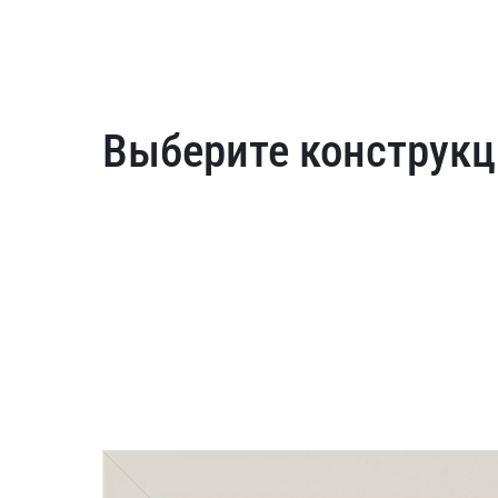
Выберите конструкц