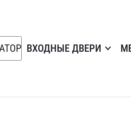
АТОР
ВХОДНЫЕ ДВЕРИ
М