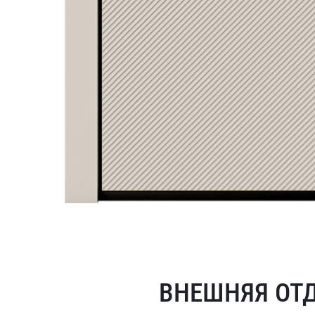
ВНЕШНЯЯ ОТ