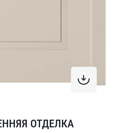
ЕННЯЯ ОТДЕЛКА