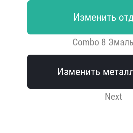
Изменить от
Combo 8 Эмаль
Изменить метал
Next