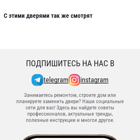
С этими дверями так же смотрят
ПОДПИШИТЕСЬ НА НАС В
telegram
instagram
Занимаетесь ремонтом, строите дом или
планируете заменить двери? Наши социальные
сети для вас! Здесь вы найдете советы
профессионалов, актуальные тренды,
полезные инструкции и многое другое.