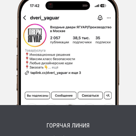
ГОРЯЧАЯ ЛИНИЯ