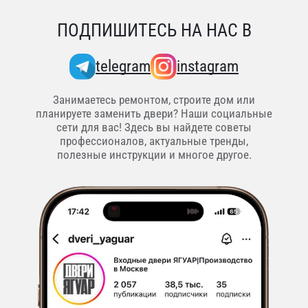
ПОДПИШИТЕСЬ НА НАС В
telegram
instagram
Занимаетесь ремонтом, строите дом или
планируете заменить двери? Наши социальные
сети для вас! Здесь вы найдете советы
профессионалов, актуальные тренды,
полезные инструкции и многое другое.