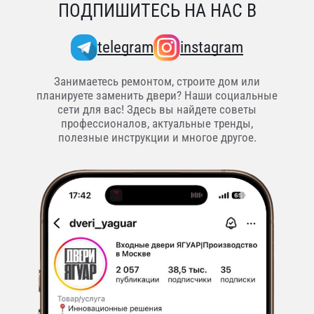
ПОДПИШИТЕСЬ НА НАС В
telegram
instagram
Занимаетесь ремонтом, строите дом или
планируете заменить двери? Наши социальные
сети для вас! Здесь вы найдете советы
профессионалов, актуальные тренды,
полезные инструкции и многое другое.