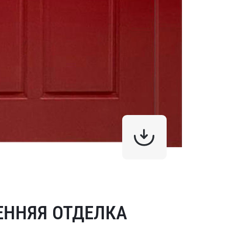
ЕННЯЯ ОТДЕЛКА