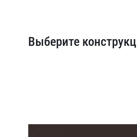
Выберите конструкц