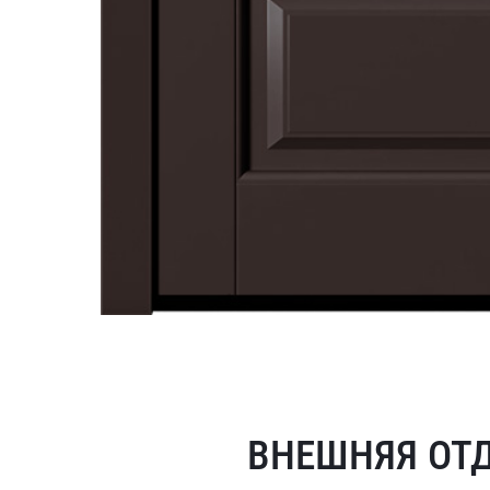
ВНЕШНЯЯ ОТ