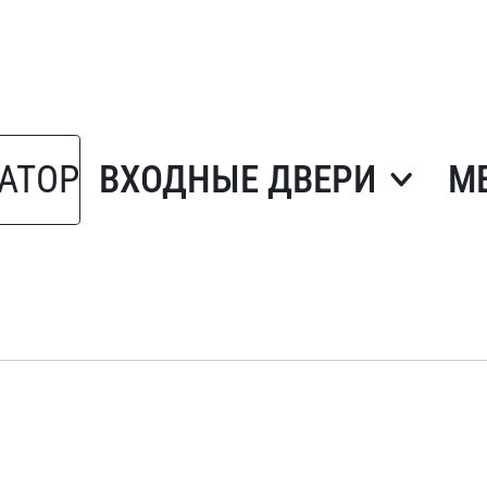
АТОР
ВХОДНЫЕ ДВЕРИ
М