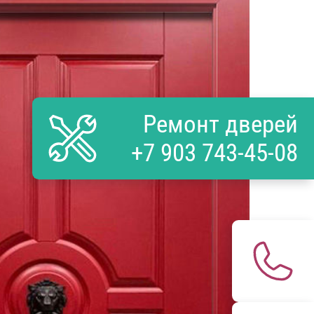
Ремонт дверей
+7 903 743-45-08