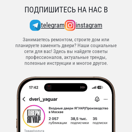
ПОДПИШИТЕСЬ НА НАС В
telegram
instagram
Занимаетесь ремонтом, строите дом или
планируете заменить двери? Наши социальные
сети для вас! Здесь вы найдете советы
профессионалов, актуальные тренды,
полезные инструкции и многое другое.