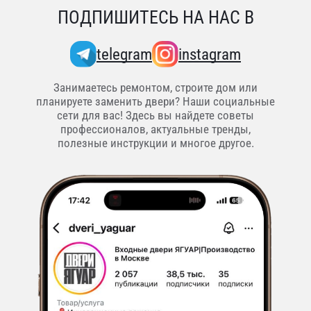
ПОДПИШИТЕСЬ НА НАС В
telegram
instagram
Занимаетесь ремонтом, строите дом или
планируете заменить двери? Наши социальные
сети для вас! Здесь вы найдете советы
профессионалов, актуальные тренды,
полезные инструкции и многое другое.