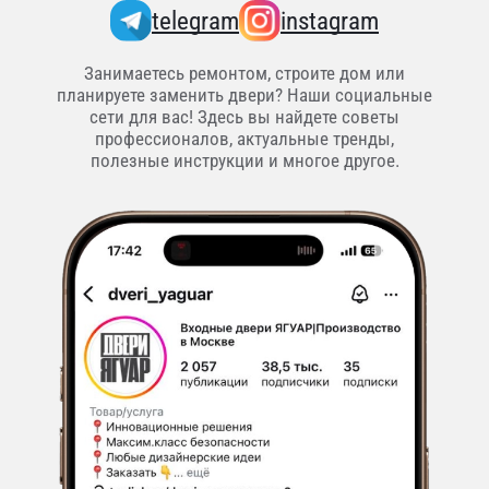
telegram
instagram
Занимаетесь ремонтом, строите дом или
планируете заменить двери? Наши социальные
сети для вас! Здесь вы найдете советы
профессионалов, актуальные тренды,
полезные инструкции и многое другое.