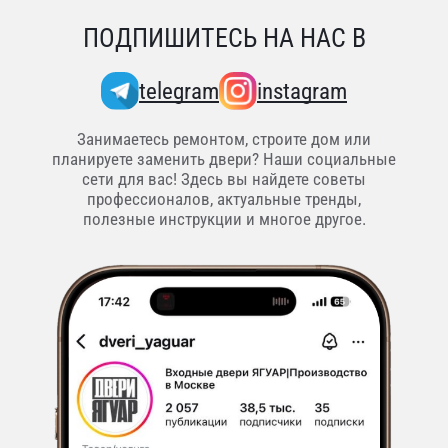
ПОДПИШИТЕСЬ НА НАС В
telegram
instagram
Занимаетесь ремонтом, строите дом или
планируете заменить двери? Наши социальные
сети для вас! Здесь вы найдете советы
профессионалов, актуальные тренды,
полезные инструкции и многое другое.