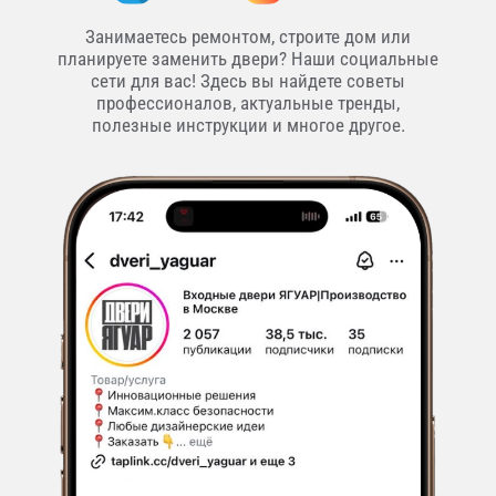
Занимаетесь ремонтом, строите дом или
планируете заменить двери? Наши социальные
сети для вас! Здесь вы найдете советы
профессионалов, актуальные тренды,
полезные инструкции и многое другое.