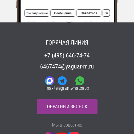
ГОРЯЧАЯ ЛИНИЯ
+7 (495) 646-74-74
6467474@yaguar-m.ru
max
telegram
whatsapp
ОБРАТНЫЙ ЗВОНОК
Мы в соцсетях: