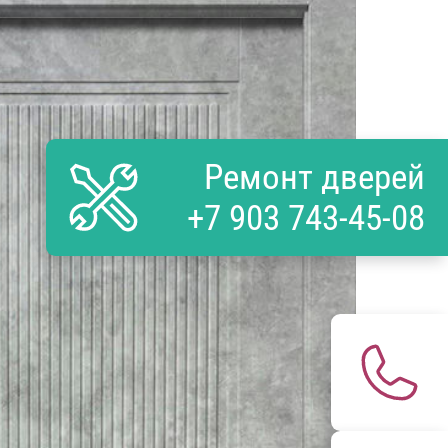
Ремонт дверей
+7 903 743-45-08