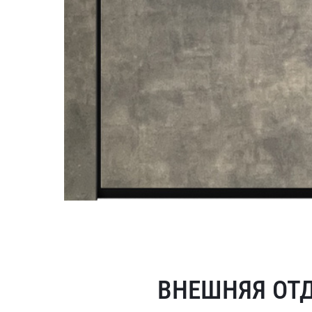
ВНЕШНЯЯ ОТ