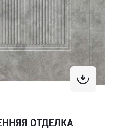
ЕННЯЯ ОТДЕЛКА