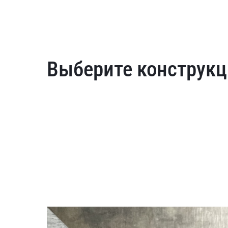
Выберите конструкц