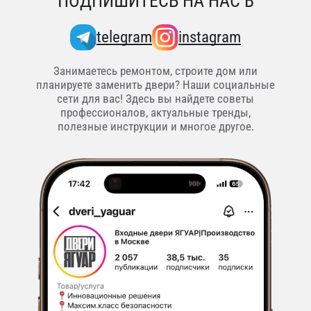
ПОДПИШИТЕСЬ НА НАС В
telegram
instagram
Занимаетесь ремонтом, строите дом или
планируете заменить двери? Наши социальные
сети для вас! Здесь вы найдете советы
профессионалов, актуальные тренды,
полезные инструкции и многое другое.