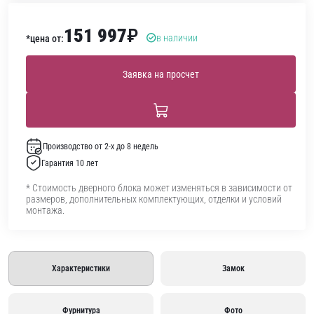
151 997
₽
в наличии
*цена от:
Заявка на просчет
Производство от 2-х до 8 недель
Гарантия 10 лет
* Стоимость дверного блока может изменяться в зависимости от
размеров, дополнительных комплектующих, отделки и условий
монтажа.
Характеристики
Замок
Фурнитура
Фото