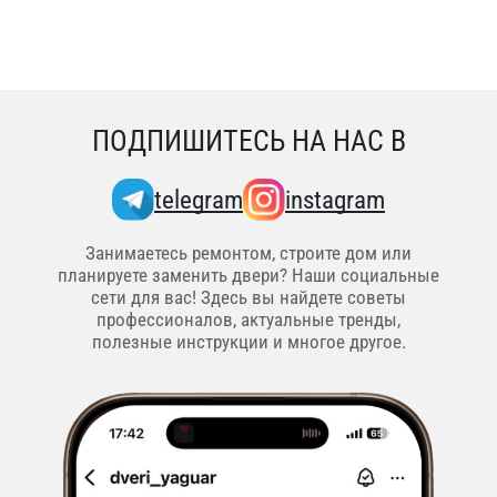
ПОДПИШИТЕСЬ НА НАС В
telegram
instagram
Занимаетесь ремонтом, строите дом или
планируете заменить двери? Наши социальные
сети для вас! Здесь вы найдете советы
профессионалов, актуальные тренды,
полезные инструкции и многое другое.