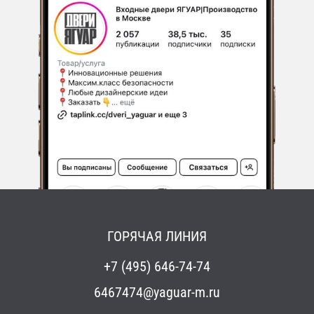
ГОРЯЧАЯ ЛИНИЯ
+7 (495) 646-74-74
6467474@yaguar-m.ru