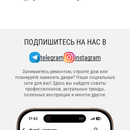
ПОДПИШИТЕСЬ НА НАС В
telegram
instagram
Занимаетесь ремонтом, строите дом или
планируете заменить двери? Наши социальные
сети для вас! Здесь вы найдете советы
профессионалов, актуальные тренды,
полезные инструкции и многое другое.