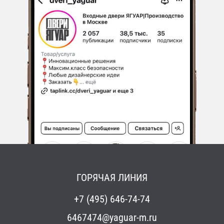
ГОРЯЧАЯ ЛИНИЯ
+7 (495) 646-74-74
6467474@yaguar-m.ru