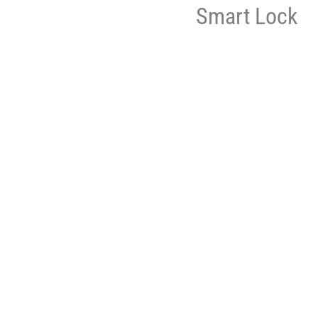
Smart Lock