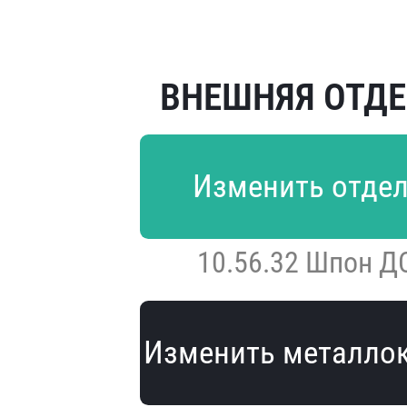
ВНЕШНЯЯ ОТД
Изменить отде
10.56.32 Шпон Д
Изменить металло