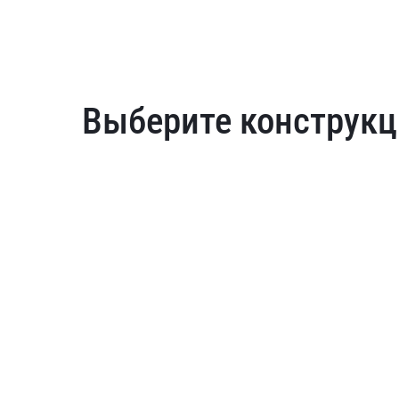
Выберите конструкц