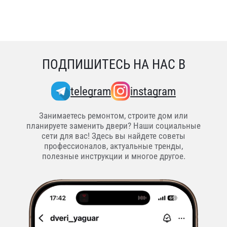
ПОДПИШИТЕСЬ НА НАС В
telegram
instagram
Занимаетесь ремонтом, строите дом или
планируете заменить двери? Наши социальные
сети для вас! Здесь вы найдете советы
профессионалов, актуальные тренды,
полезные инструкции и многое другое.