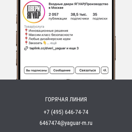
ГОРЯЧАЯ ЛИНИЯ
+7 (495) 646-74-74
6467474@yaguar-m.ru