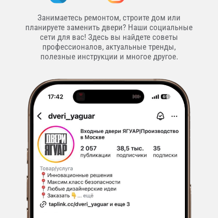
Занимаетесь ремонтом, строите дом или
планируете заменить двери? Наши социальные
сети для вас! Здесь вы найдете советы
профессионалов, актуальные тренды,
полезные инструкции и многое другое.